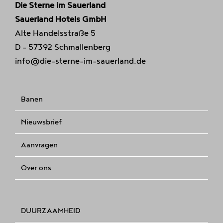
Die Sterne im Sauerland
Sauerland Hotels GmbH
Alte Handelsstraße 5
D - 57392 Schmallenberg
info@die-sterne-im-sauerland.de
Banen
Nieuwsbrief
Aanvragen
Over ons
DUURZAAMHEID