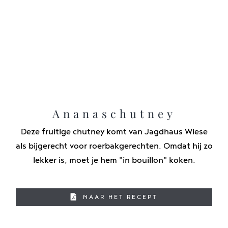
Ananaschutney
Deze fruitige chutney komt van Jagdhaus Wiese
als bijgerecht voor roerbakgerechten. Omdat hij zo
lekker is, moet je hem "in bouillon" koken.
NAAR HET RECEPT