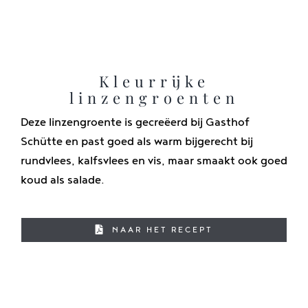
Kleurrijke
linzengroenten
Deze linzengroente is gecreëerd bij Gasthof
Schütte en past goed als warm bijgerecht bij
rundvlees, kalfsvlees en vis, maar smaakt ook goed
koud als salade.
NAAR HET RECEPT