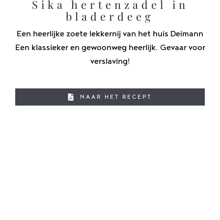
Sika hertenzadel in
bladerdeeg
Een heerlijke zoete lekkernij van het huis Deimann
Een klassieker en gewoonweg heerlijk. Gevaar voor
verslaving!
NAAR HET RECEPT