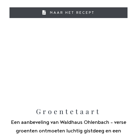
NAAR HET RECEPT
Groentetaart
Een aanbeveling van Waldhaus Ohlenbach - verse
groenten ontmoeten luchtig gistdeeg en een