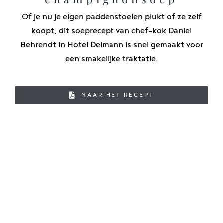
Of je nu je eigen paddenstoelen plukt of ze zelf
koopt, dit soeprecept van chef-kok Daniel
Behrendt in Hotel Deimann is snel gemaakt voor
een smakelijke traktatie.
NAAR HET RECEPT