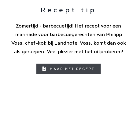
Recept tip
Zomertijd = barbecuetijd! Het recept voor een
marinade voor barbecuegerechten van Philipp
Voss, chef-kok bij Landhotel Voss, komt dan ook
als geroepen. Veel plezier met het uitproberen!
NAAR HET RECEPT