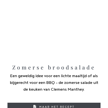
Zomerse broodsalade
Een geweldig idee voor een lichte maaltijd of als
bijgerecht voor een BBQ - de zomerse salade uit
de keuken van Clemens Manthey.
NAAR HET RECEPT