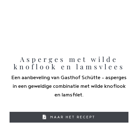
Asperges met wilde
knoflook en lamsvlees
Een aanbeveling van Gasthof Schütte - asperges
in een geweldige combinatie met wilde knoflook
en lamsfilet.
NAAR HET RECEPT