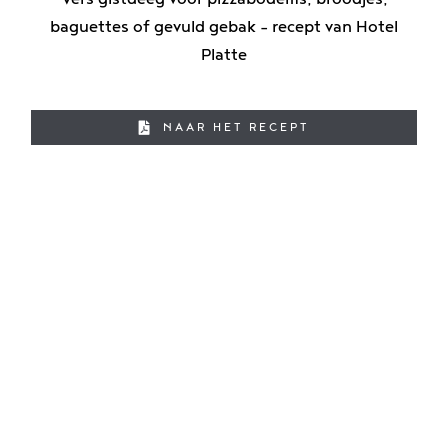
baguettes of gevuld gebak - recept van Hotel
Platte
NAAR HET RECEPT