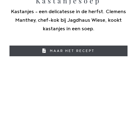
Kastanjesoep
Kastanjes - een delicatesse in de herfst. Clemens
Manthey, chef-kok bij Jagdhaus Wiese, kookt
kastanjes in een soep.
NAAR HET RECEPT