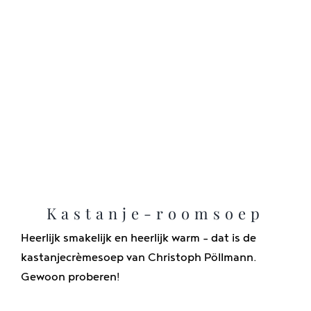
Kastanje-roomsoep
Heerlijk smakelijk en heerlijk warm - dat is de
kastanjecrèmesoep van Christoph Pöllmann.
Gewoon proberen!