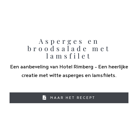
Asperges en
broodsalade met
lamsfilet
Een aanbeveling van Hotel Rimberg - Een heerlijke
creatie met witte asperges en lamsfilets.
NAAR HET RECEPT