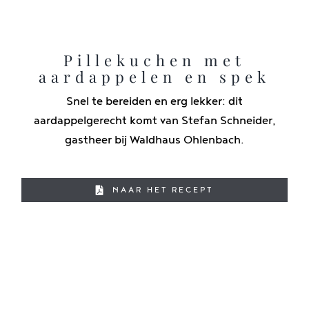
Pillekuchen met
aardappelen en spek
Snel te bereiden en erg lekker: dit
aardappelgerecht komt van Stefan Schneider,
gastheer bij Waldhaus Ohlenbach.
NAAR HET RECEPT