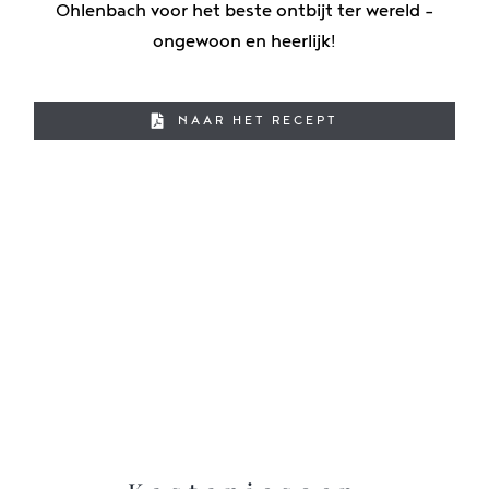
Ohlenbach voor het beste ontbijt ter wereld -
ongewoon en heerlijk!
NAAR HET RECEPT