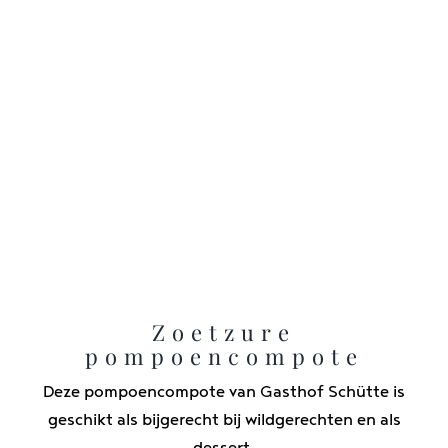
Zoetzure
pompoencompote
Deze pompoencompote van Gasthof Schütte is
geschikt als bijgerecht bij wildgerechten en als
dessert.