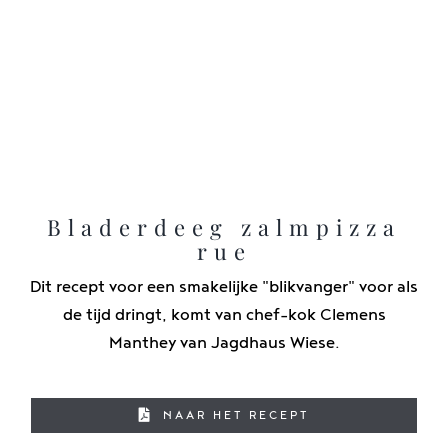
Bladerdeeg zalmpizza
rue
Dit recept voor een smakelijke "blikvanger" voor als
de tijd dringt, komt van chef-kok Clemens
Manthey van Jagdhaus Wiese.
NAAR HET RECEPT