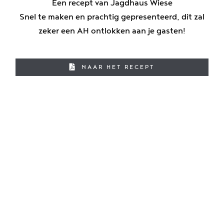
Een recept van Jagdhaus Wiese
Snel te maken en prachtig gepresenteerd, dit zal
zeker een AH ontlokken aan je gasten!
NAAR HET RECEPT