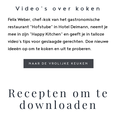
Video's over koken
Felix Weber, chef-kok van het gastronomische
restaurant "Hofstube" in Hotel Deimann, neemt je
mee in zijn "Happy Kitchen" en geeft je in talloze
video's tips voor geslaagde gerechten. Doe nieuwe
ideeën op om te koken en uit te proberen.
NAAR DE VROLIJKE KEUKEN
Recepten om te
downloaden