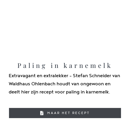
Paling in karnemelk
Extravagant en extralekker - Stefan Schneider van
Waldhaus Ohlenbach houdt van ongewoon en
deelt hier zijn recept voor paling in karnemelk.
NAAR HET RECEPT