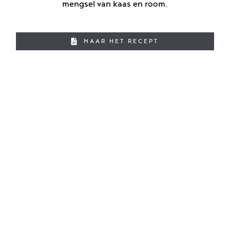
mengsel van kaas en room.
NAAR HET RECEPT