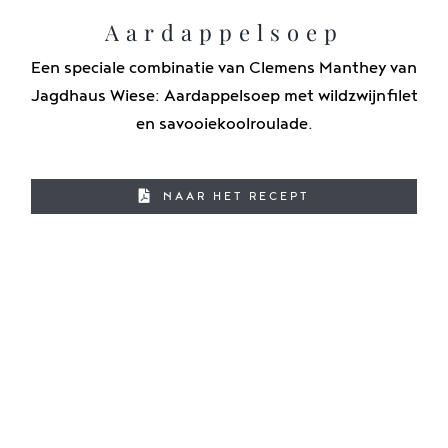
Aardappelsoep
Een speciale combinatie van Clemens Manthey van
Jagdhaus Wiese: Aardappelsoep met wildzwijnfilet
en savooiekoolroulade.
NAAR HET RECEPT