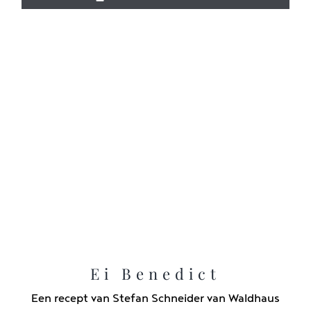
Ei Benedict
Een recept van Stefan Schneider van Waldhaus