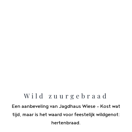
Wild zuurgebraad
Een aanbeveling van Jagdhaus Wiese - Kost wat
tijd, maar is het waard voor feestelijk wildgenot:
hertenbraad.