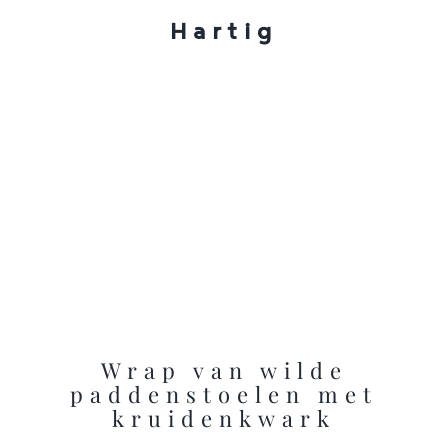
Hartig
Wrap van wilde
paddenstoelen met
kruidenkwark