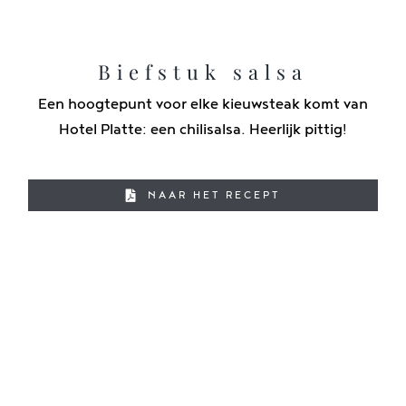
Biefstuk salsa
Een hoogtepunt voor elke kieuwsteak komt van
Hotel Platte: een chilisalsa. Heerlijk pittig!
NAAR HET RECEPT