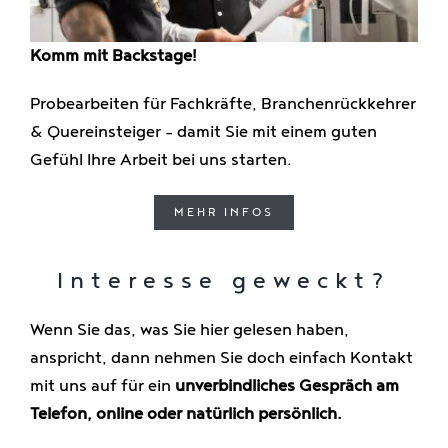
Komm mit Backstage!
Probearbeiten für Fachkräfte, Branchenrückkehrer
& Quereinsteiger – damit Sie mit einem guten
Gefühl Ihre Arbeit bei uns starten.
MEHR INFOS
Interesse geweckt?
Wenn Sie das, was Sie hier gelesen haben,
anspricht, dann nehmen Sie doch einfach Kontakt
mit uns auf für ein
unverbindliches Gespräch am
Telefon, online oder natürlich persönlich.