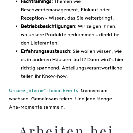
Fachtrainings:
Themen wie
Beschwerdemanagement, Einkauf oder
Rezeption – Wissen, das Sie weiterbringt.
Betriebsbesichtigungen:
Wir zeigen Ihnen,
wo unsere Produkte herkommen – direkt bei
den Lieferanten.
Erfahrungsaustausch:
Sie wollen wissen, wie
es in anderen Häusern läuft? Dann wird’s hier
richtig spannend. Abteilungsverantwortliche
teilen ihr Know-how.
Unsere „Sterne“-Team-Events:
Gemeinsam
wachsen. Gemeinsam feiern. Und jede Menge
Aha-Momente sammeln.
Arbeiten bei