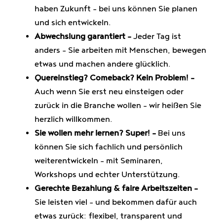
haben Zukunft – bei uns können Sie planen
und sich entwickeln.
Abwechslung garantiert –
Jeder Tag ist
anders – Sie arbeiten mit Menschen, bewegen
etwas und machen andere glücklich.
Quereinstieg? Comeback? Kein Problem! –
Auch wenn Sie erst neu einsteigen oder
zurück in die Branche wollen – wir heißen Sie
herzlich willkommen.
Sie wollen mehr lernen? Super! –
Bei uns
können Sie sich fachlich und persönlich
weiterentwickeln – mit Seminaren,
Workshops und echter Unterstützung.
Gerechte Bezahlung & faire Arbeitszeiten –
Sie leisten viel – und bekommen dafür auch
etwas zurück: flexibel, transparent und