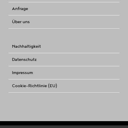
Anfrage
Über uns
Nachhaltigkeit
Datenschutz
Impressum
Cookie-Richtlinie (EU)