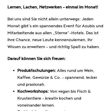
Lernen, Lachen, Netzwerken – einmal im Monat!
Bei uns sind Sie nicht allein unterwegs: Jeden
Monat gibt’s ein spannendes Event für Azubis und
Mitarbeitende aus allen „Sterne“-Hotels. Das ist
Ihre Chance, neue Leute kennenzulernen, Ihr
Wissen zu erweitern – und richtig Spaß zu haben.
Darauf können Sie sich freuen:
Produktschulungen:
Alles rund um Wein,
Kaffee, Gewürze & Co. – spannend, lecker
und praxisnah.
Kochworkshops:
Von vegan bis Fisch &
Krustentiere – kreativ kochen und
voneinander lernen.