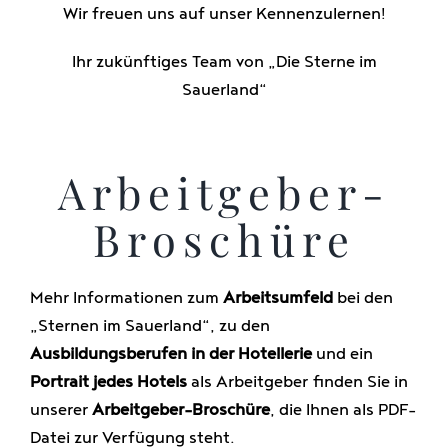
Wir freuen uns auf unser Kennenzulernen!
Ihr zukünftiges Team von „Die Sterne im
Sauerland“
Arbeitgeber-
Broschüre
Mehr Informationen zum
Arbeitsumfeld
bei den
„Sternen im Sauerland“, zu den
Ausbildungsberufen in der Hotellerie
und ein
Portrait jedes Hotels
als Arbeitgeber finden Sie in
unserer
Arbeitgeber-Broschüre
, die Ihnen als PDF-
Datei zur Verfügung steht.