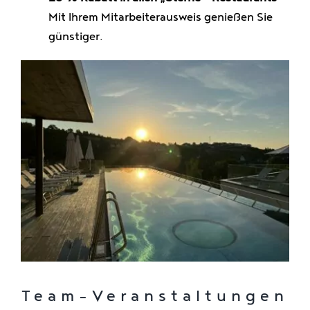
Mit Ihrem Mitarbeiterausweis genießen Sie
günstiger.
Team-Veranstaltungen