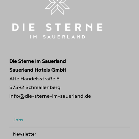
Die Sterne im Sauerland
Sauerland Hotels GmbH
Alte Handelsstraße 5
57392 Schmallenberg
info@die-sterne-im-sauerland.de
Jobs
Newsletter