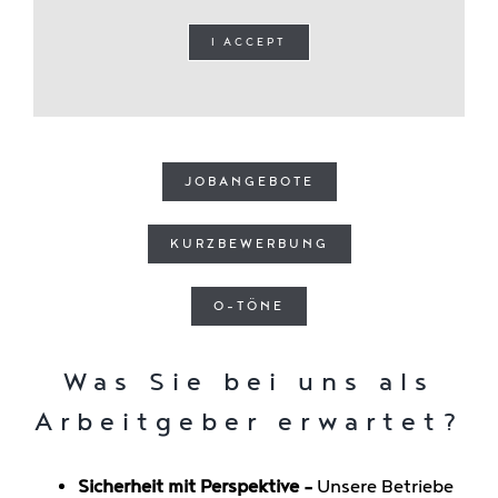
I ACCEPT
JOBANGEBOTE
KURZBEWERBUNG
O-TÖNE
Was Sie bei uns als
Arbeitgeber erwartet?
Sicherheit mit Perspektive –
Unsere Betriebe