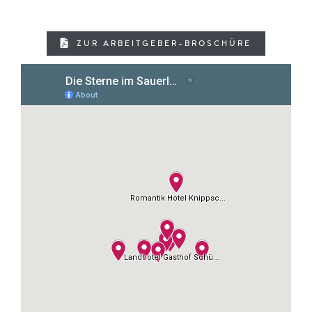
ZUR ARBEITGEBER-BROSCHÜRE