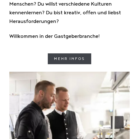
Menschen? Du willst verschiedene Kulturen
kennenlernen? Du bist kreativ, offen und liebst
Herausforderungen?
Willkommen in der Gastgeberbranche!
MEHR INFOS