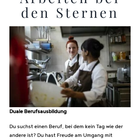
den Sternen
Duale Berufsausbildung
Du suchst einen Beruf, bei dem kein Tag wie der
andere ist? Du hast Freude am Umgang mit