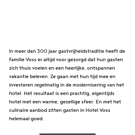
Genieten
Banen
In meer dan 300 jaar gastvrijheidstraditie heeft de
familie Voss er altijd voor gezorgd dat hun gasten
zich thuis voelen en een heerlijke, ontspannen
vakantie beleven. Ze gaan met hun tijd mee en
investeren regelmatig in de modernisering van het
hotel. Het resultaat is een prachtig, eigentijds
hotel met een warme, gezellige sfeer. En met het
culinaire aanbod zitten gasten in Hotel Voss
helemaal goed.