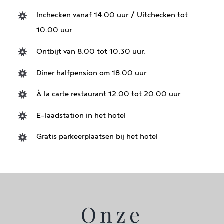
Inchecken vanaf 14.00 uur / Uitchecken tot
10.00 uur
Ontbijt van 8.00 tot 10.30 uur.
Diner halfpension om 18.00 uur
À la carte restaurant 12.00 tot 20.00 uur
E-laadstation in het hotel
Gratis parkeerplaatsen bij het hotel
Onze