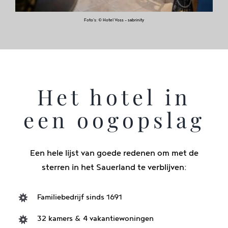
Foto's: © Hotel Voss - sabrinity
Het hotel in
een oogopslag
Een hele lijst van goede redenen om met de
sterren in het Sauerland te verblijven:
Familiebedrijf sinds 1691
32 kamers & 4 vakantiewoningen