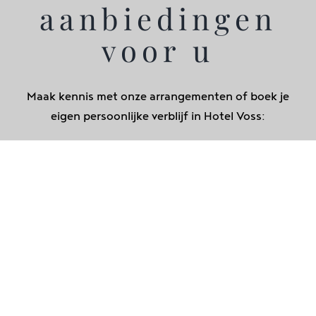
aanbiedingen
voor u
Maak kennis met onze arrangementen of boek je
eigen persoonlijke verblijf in Hotel Voss: