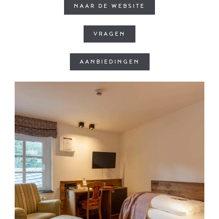
NAAR DE WEBSITE
VRAGEN
AANBIEDINGEN