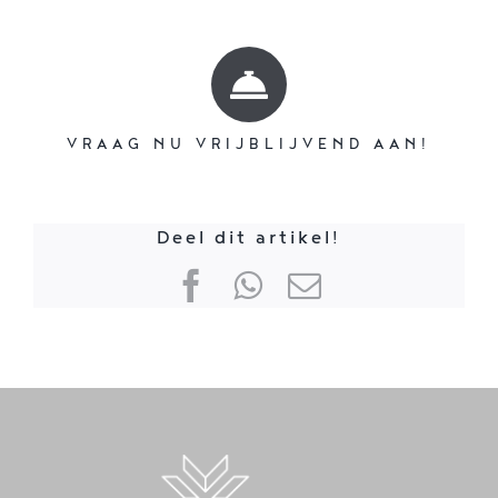
VRAAG NU VRIJBLIJVEND AAN!
Deel dit artikel!
Facebook
WhatsApp
E-
mail