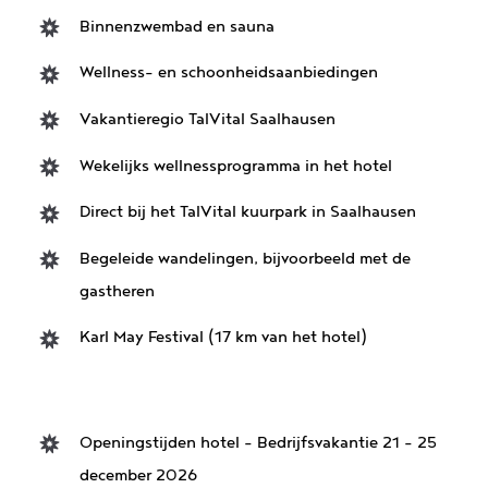
Binnenzwembad en sauna
Wellness- en schoonheidsaanbiedingen
Vakantieregio TalVital Saalhausen
Wekelijks wellnessprogramma in het hotel
Direct bij het TalVital kuurpark in Saalhausen
Begeleide wandelingen, bijvoorbeeld met de
gastheren
Karl May Festival (17 km van het hotel)
Openingstijden hotel – Bedrijfsvakantie 21 – 25
december 2026