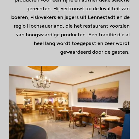
gerechten. Hij vertrouwt op de kwaliteit van
boeren, viskwekers en jagers uit Lennestadt en de
regio Hochsauerland, die het restaurant voorzien
van hoogwaardige producten. Een traditie die al
heel lang wordt toegepast en zeer wordt
gewaardeerd door de gasten.