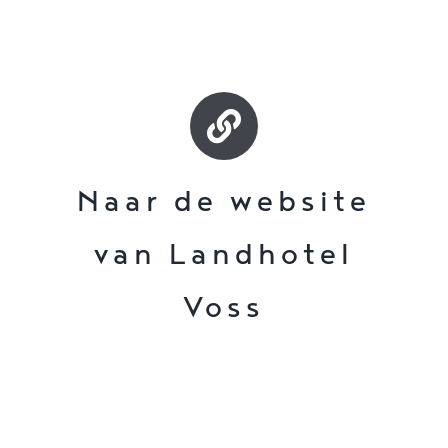
Naar de website
van Landhotel
Voss