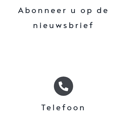
Abonneer u op de
nieuwsbrief
Telefoon