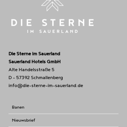
Die Sterne im Sauerland
Sauerland Hotels GmbH
Alte Handelsstraße 5
D - 57392 Schmallenberg
info@die-sterne-im-sauerland.de
Banen
Nieuwsbrief