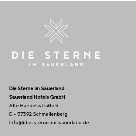
Die Sterne im Sauerland
Sauerland Hotels GmbH
Alte Handelsstraße 5
D - 57392 Schmallenberg
info@die-sterne-im-sauerland.de