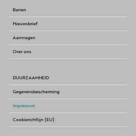
Banen
Nieuwsbrief
Aanvragen
Over ons
DUURZAAMHEID
Gegevensbescherming
Impressum
Cookierichtlijn (EU)