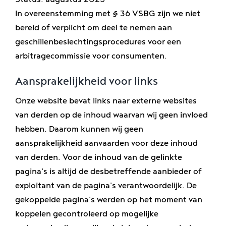
In overeenstemming met § 36 VSBG zijn we niet
bereid of verplicht om deel te nemen aan
geschillenbeslechtingsprocedures voor een
arbitragecommissie voor consumenten.
Aansprakelijkheid voor links
Onze website bevat links naar externe websites
van derden op de inhoud waarvan wij geen invloed
hebben. Daarom kunnen wij geen
aansprakelijkheid aanvaarden voor deze inhoud
van derden. Voor de inhoud van de gelinkte
pagina's is altijd de desbetreffende aanbieder of
exploitant van de pagina's verantwoordelijk. De
gekoppelde pagina's werden op het moment van
koppelen gecontroleerd op mogelijke