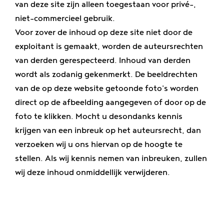
van deze site zijn alleen toegestaan voor privé-,
niet-commercieel gebruik.
Voor zover de inhoud op deze site niet door de
exploitant is gemaakt, worden de auteursrechten
van derden gerespecteerd. Inhoud van derden
wordt als zodanig gekenmerkt. De beeldrechten
van de op deze website getoonde foto's worden
direct op de afbeelding aangegeven of door op de
foto te klikken. Mocht u desondanks kennis
krijgen van een inbreuk op het auteursrecht, dan
verzoeken wij u ons hiervan op de hoogte te
stellen. Als wij kennis nemen van inbreuken, zullen
wij deze inhoud onmiddellijk verwijderen.