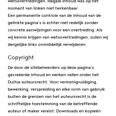
wetsovertredingen. Illegale inhoud was op het
moment van linken niet herkenbaar.
Een permanente controle van de inhoud van de
gelinkte pagina's is echter niet redelijk zonder
concrete aanwijzingen voor een overtreding. Als
wij kennis krijgen van wetsovertredingen, zullen wij
dergelijke links onmiddellijk verwijderen.
Copyright
De door de sitebeheerders op deze pagina's
gecreëerde inhoud en werken vallen onder het
Duitse auteursrecht. Voor vermenigvuldiging,
bewerking, verspreiding en elke vorm van gebruik
buiten de grenzen van het auteursrecht is de
schriftelijke toestemming van de betreffende
auteur of maker vereist. Downloads en kopieën