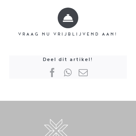
VRAAG NU VRIJBLIJVEND AAN!
Deel dit artikel!
Facebook
WhatsApp
E-
mail