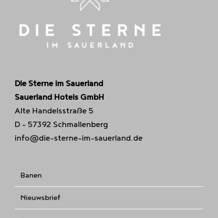
Die Sterne im Sauerland
Sauerland Hotels GmbH
Alte Handelsstraße 5
D - 57392 Schmallenberg
info@die-sterne-im-sauerland.de
Banen
Nieuwsbrief