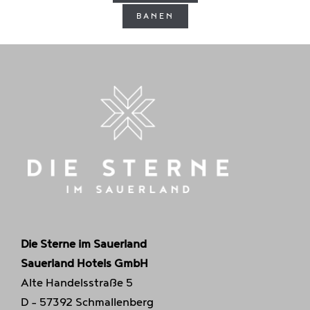
BANEN
Die Sterne im Sauerland
Sauerland Hotels GmbH
Alte Handelsstraße 5
D - 57392 Schmallenberg