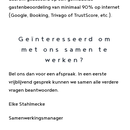
gastenbeoordeling van minimaal 90% op internet
(Google, Booking, Trivago of TrustScore, etc.).
Geïnteresseerd om
met ons samen te
werken?
Bel ons dan voor een afspraak. In een eerste
vrijblijvend gesprek kunnen we samen alle verdere
vragen beantwoorden.
Elke Stahlmecke
Samenwerkingsmanager