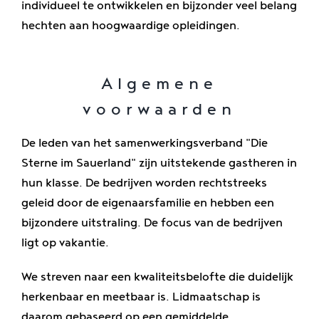
individueel te ontwikkelen en bijzonder veel belang
hechten aan hoogwaardige opleidingen.
Algemene
voorwaarden
De leden van het samenwerkingsverband "Die
Sterne im Sauerland" zijn uitstekende gastheren in
hun klasse. De bedrijven worden rechtstreeks
geleid door de eigenaarsfamilie en hebben een
bijzondere uitstraling. De focus van de bedrijven
ligt op vakantie.
We streven naar een kwaliteitsbelofte die duidelijk
herkenbaar en meetbaar is. Lidmaatschap is
daarom gebaseerd op een gemiddelde