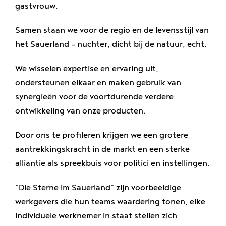
gastvrouw.
Samen staan we voor de regio en de levensstijl van
het Sauerland - nuchter, dicht bij de natuur, echt.
We wisselen expertise en ervaring uit,
ondersteunen elkaar en maken gebruik van
synergieën voor de voortdurende verdere
ontwikkeling van onze producten.
Door ons te profileren krijgen we een grotere
aantrekkingskracht in de markt en een sterke
alliantie als spreekbuis voor politici en instellingen.
"Die Sterne im Sauerland" zijn voorbeeldige
werkgevers die hun teams waardering tonen, elke
individuele werknemer in staat stellen zich