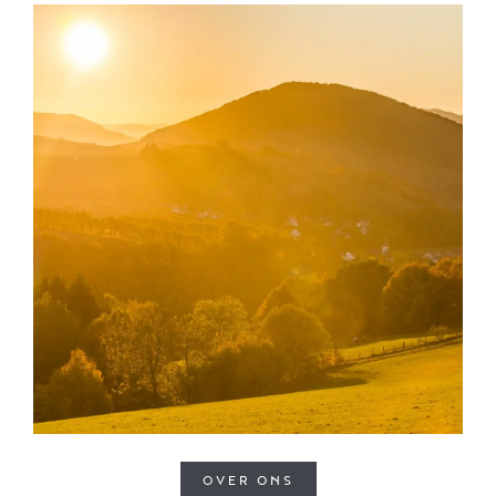
OVER ONS