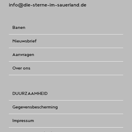
info@die-sterne-im-sauerland.de
Banen
Nieuwsbrief
Aanvragen
Over ons
DUURZAAMHEID
Gegevensbescherming
Impressum