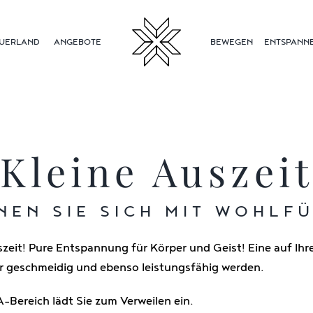
UERLAND
ANGEBOTE
BEWEGEN
ENTSPANN
Kleine Auszei
NEN SIE SICH MIT WOHLFÜ
zeit! Pure Entspannung für Körper und Geist! Eine auf Ih
r geschmeidig und ebenso leistungsfähig werden.
Bereich lädt Sie zum Verweilen ein.