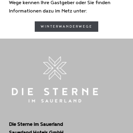
Wege kennen Ihre Gastgeber oder Sie finden
Informationen dazu im Netz unter:
WINTERWANDERWEGE
Die Sterne im Sauerland
Sauerland Hotels GmbH