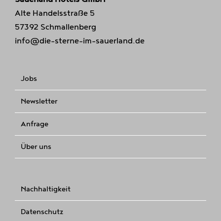
Alte Handelsstraße 5
57392 Schmallenberg
info@die-sterne-im-sauerland.de
Jobs
Newsletter
Anfrage
Über uns
Nachhaltigkeit
Datenschutz