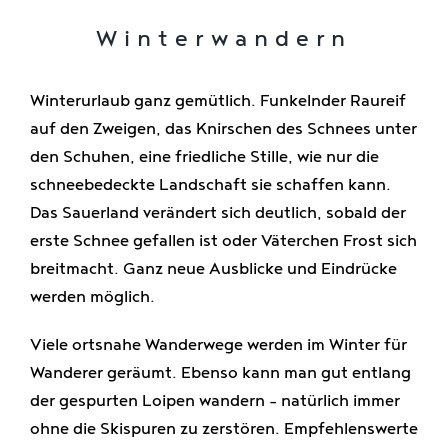
Winterwandern
Winterurlaub ganz gemütlich. Funkelnder Raureif
auf den Zweigen, das Knirschen des Schnees unter
den Schuhen, eine friedliche Stille, wie nur die
schneebedeckte Landschaft sie schaffen kann.
Das Sauerland verändert sich deutlich, sobald der
erste Schnee gefallen ist oder Väterchen Frost sich
breitmacht. Ganz neue Ausblicke und Eindrücke
werden möglich.
Viele ortsnahe Wanderwege werden im Winter für
Wanderer geräumt. Ebenso kann man gut entlang
der gespurten Loipen wandern – natürlich immer
ohne die Skispuren zu zerstören. Empfehlenswerte