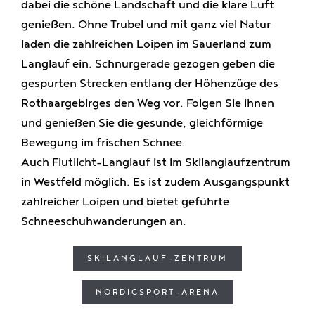
dabei die schöne Landschaft und die klare Luft
genießen. Ohne Trubel und mit ganz viel Natur
laden die zahlreichen Loipen im Sauerland zum
Langlauf ein. Schnurgerade gezogen geben die
gespurten Strecken entlang der Höhenzüge des
Rothaargebirges den Weg vor. Folgen Sie ihnen
und genießen Sie die gesunde, gleichförmige
Bewegung im frischen Schnee.
Auch Flutlicht-Langlauf ist im Skilanglaufzentrum
in Westfeld möglich. Es ist zudem Ausgangspunkt
zahlreicher Loipen und bietet geführte
Schneeschuhwanderungen an.
SKILANGLAUF-ZENTRUM
NORDICSPORT-ARENA