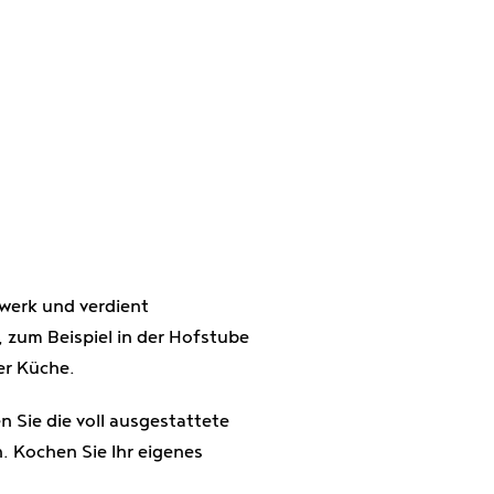
werk und verdient
 zum Beispiel in der Hofstube
er Küche.
 Sie die voll ausgestattete
 Kochen Sie Ihr eigenes