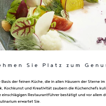
ehmen Sie Platz zum Genu
Basis der feinen Küche, die in allen Häusern der Sterne im
 Kochkunst und Kreativität zaubern die Küchenchefs kulin
die einschlägigen Restaurantführer bestätigt und vor allem 
ulinarium erwartet Sie.