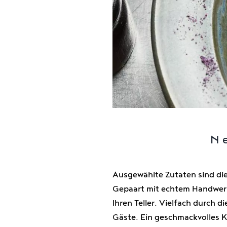
N
Ausgewählte Zutaten sind die 
Gepaart mit echtem Handwerk,
Ihren Teller. Vielfach durch 
Gäste. Ein geschmackvolles K