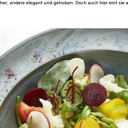
er, andere elegant und gehoben. Doch auch hier eint sie al