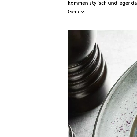
kommen stylisch und leger dah
Genuss.