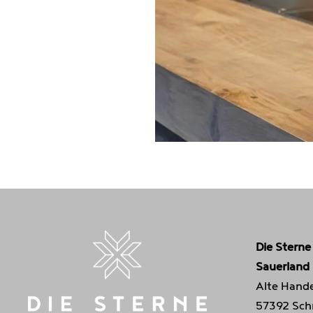
Die Sterne
Sauerland
Alte Hande
57392 Sch