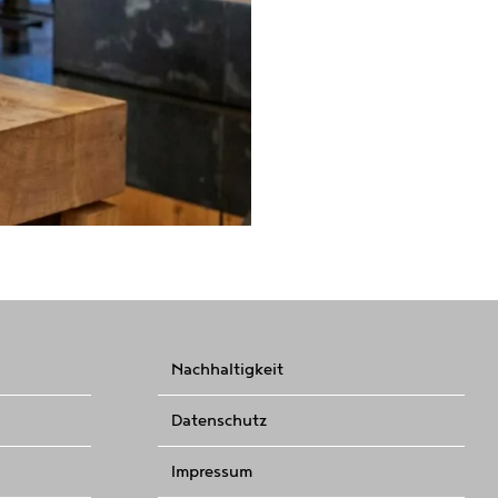
Nachhaltigkeit
Datenschutz
Impressum