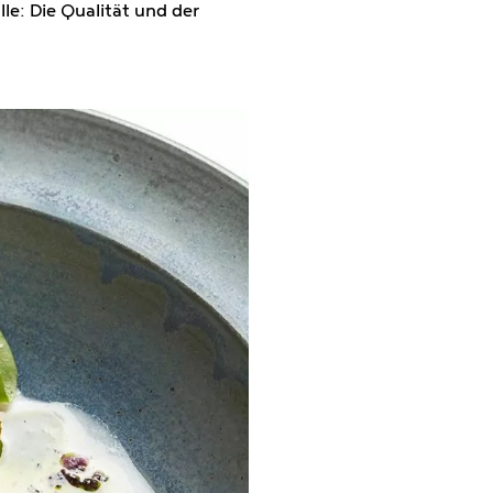
le: Die Qualität und der