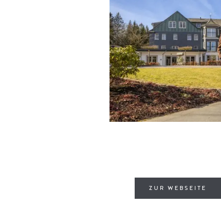
ZUR WEBSEITE