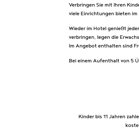
Verbringen Sie mit Ihren Ki
viele Einrichtungen bieten i
Wieder im Hotel genießt jeder
verbringen, legen die Erwac
Im Angebot enthalten sind F
Bei einem Aufenthalt von 5 Ü
Kinder bis 11 Jahren zah
koste