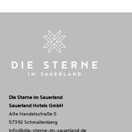
Die Sterne im Sauerland
Sauerland Hotels GmbH
Alte Handelsstraße 5
57392 Schmallenberg
info@die-sterne-im-sauerland.de