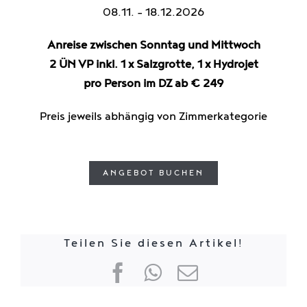
08.11. – 18.12.2026
Anreise zwischen Sonntag und Mittwoch
2 ÜN VP inkl. 1 x Salzgrotte, 1 x Hydrojet
pro Person im DZ ab € 249
Preis jeweils abhängig von Zimmerkategorie
ANGEBOT BUCHEN
Teilen Sie diesen Artikel!
Facebook
WhatsApp
E-
Mail