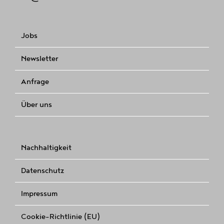
Jobs
Newsletter
Anfrage
Über uns
Nachhaltigkeit
Datenschutz
Impressum
Cookie-Richtlinie (EU)