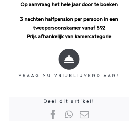
Op aanvraag het hele jaar door te boeken
3 nachten halfpension per persoon in een
tweepersoonskamer vanaf 592
Prijs afhankelijk van kamercategorie
VRAAG NU VRIJBLIJVEND AAN!
Deel dit artikel!
Facebook
WhatsApp
E-
mail