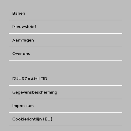
Banen
Nieuwsbrief
Aanvragen
Over ons
DUURZAAMHEID
Gegevensbescherming
Impressum
Cookierichtlijn (EU)