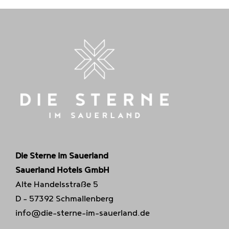
Die Sterne im Sauerland
Sauerland Hotels GmbH
Alte Handelsstraße 5
D - 57392 Schmallenberg
info@die-sterne-im-sauerland.de