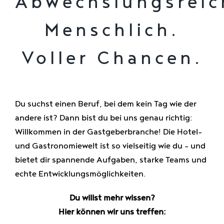
Abwechslungsreic
Genießen
Menschlich.
Jobs
Voller Chancen.
Du suchst einen Beruf, bei dem kein Tag wie der
andere ist? Dann bist du bei uns genau richtig:
Willkommen in der Gastgeberbranche! Die Hotel-
und Gastronomiewelt ist so vielseitig wie du – und
bietet dir spannende Aufgaben, starke Teams und
echte Entwicklungsmöglichkeiten.
Du willst mehr wissen?
Hier können wir uns treffen: