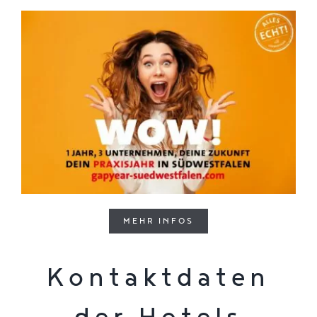
MEHR INFOS
Kontaktdaten