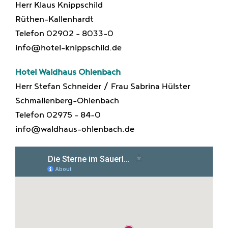
Herr Klaus Knippschild
Rüthen-Kallenhardt
Telefon 02902 – 8033-0
info@hotel-knippschild.de
Hotel Waldhaus Ohlenbach
Herr Stefan Schneider / Frau Sabrina Hülster
Schmallenberg-Ohlenbach
Telefon 02975 – 84-0
info@waldhaus-ohlenbach.de