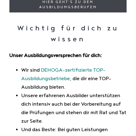
HIER GEHT’S ZU DEN
AUSBILDUNGSBERUFEN
Wichtig für dich zu
wissen
Unser Ausbildungsversprechen für dich:
Wir sind
DEHOGA-zertifizierte TOP-
Ausbildungsbetriebe
, die dir eine TOP-
Ausbildung bieten.
Unsere erfahrenen Ausbilder unterstützen
dich intensiv auch bei der Vorbereitung auf
die Prüfungen und stehen dir mit Rat und Tat
zur Seite.
Und das Beste: Bei guten Leistungen