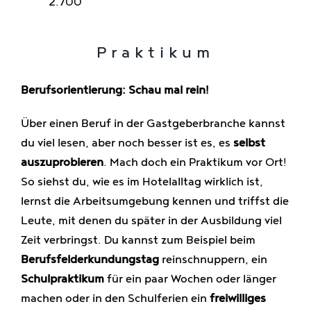
2.700
Praktikum
Berufsorientierung: Schau mal rein!
Über einen Beruf in der Gastgeberbranche kannst
du viel lesen, aber noch besser ist es, es
selbst
auszuprobieren
. Mach doch ein Praktikum vor Ort!
So siehst du, wie es im Hotelalltag wirklich ist,
lernst die Arbeitsumgebung kennen und triffst die
Leute, mit denen du später in der Ausbildung viel
Zeit verbringst. Du kannst zum Beispiel beim
Berufsfelderkundungstag
reinschnuppern, ein
Schulpraktikum
für ein paar Wochen oder länger
machen oder in den Schulferien ein
freiwilliges