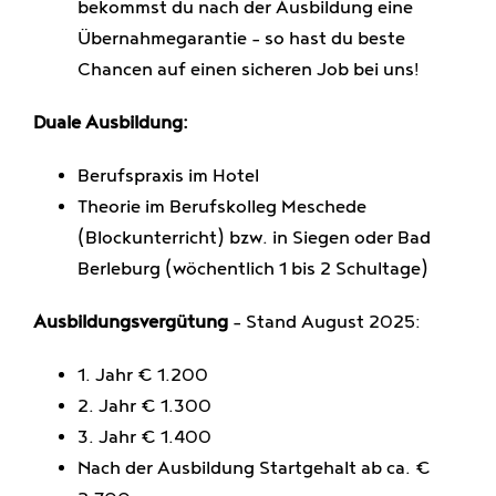
bekommst du nach der Ausbildung eine
Übernahmegarantie – so hast du beste
Chancen auf einen sicheren Job bei uns!
Duale Ausbildung:
Berufspraxis im Hotel
Theorie im Berufskolleg Meschede
(Blockunterricht) bzw. in Siegen oder Bad
Berleburg (wöchentlich 1 bis 2 Schultage)
Ausbildungsvergütung
– Stand August 2025:
1. Jahr € 1.200
2. Jahr € 1.300
3. Jahr € 1.400
Nach der Ausbildung Startgehalt ab ca. €