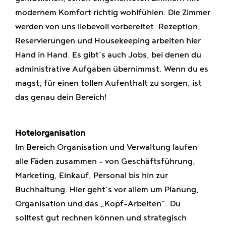
modernem Komfort richtig wohlfühlen. Die Zimmer
werden von uns liebevoll vorbereitet. Rezeption,
Reservierungen und Housekeeping arbeiten hier
Hand in Hand. Es gibt’s auch Jobs, bei denen du
administrative Aufgaben übernimmst. Wenn du es
magst, für einen tollen Aufenthalt zu sorgen, ist
das genau dein Bereich!
Hotelorganisation
Im Bereich Organisation und Verwaltung laufen
alle Fäden zusammen – von Geschäftsführung,
Marketing, Einkauf, Personal bis hin zur
Buchhaltung. Hier geht’s vor allem um Planung,
Organisation und das „Kopf-Arbeiten“. Du
solltest gut rechnen können und strategisch