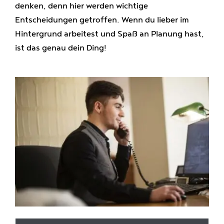
denken, denn hier werden wichtige
Entscheidungen getroffen. Wenn du lieber im
Hintergrund arbeitest und Spaß an Planung hast,
ist das genau dein Ding!