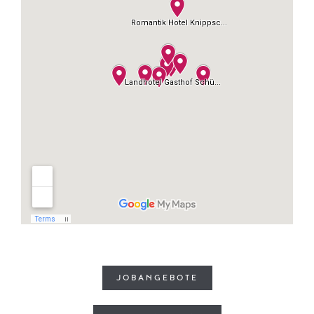
JOBANGEBOTE