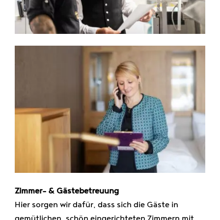
Zimmer- & Gästebetreuung
Hier sorgen wir dafür, dass sich die Gäste in
gemütlichen, schön eingerichteten Zimmern mit