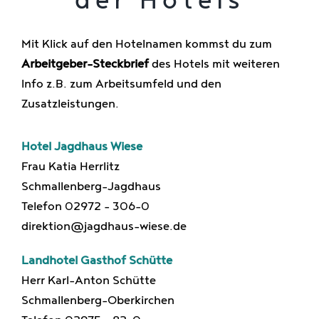
der Hotels
Mit Klick auf den Hotelnamen kommst du zum
Arbeitgeber-Steckbrief
des Hotels mit weiteren
Info z.B. zum Arbeitsumfeld und den
Zusatzleistungen.
Hotel Jagdhaus Wiese
Frau Katia Herrlitz
Schmallenberg-Jagdhaus
Telefon 02972 – 306-0
direktion@jagdhaus-wiese.de
Landhotel Gasthof Schütte
Herr Karl-Anton Schütte
Schmallenberg-Oberkirchen