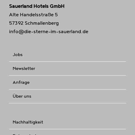
Sauerland Hotels GmbH
Alte Handelsstraße 5
57392 Schmallenberg
info@die-sterne-im-sauerland.de
Jobs
Newsletter
Anfrage
Über uns
Nachhaltigkeit