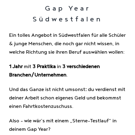
Gap Year
Südwestfalen
Ein tolles Angebot in Südwestfalen für alle Schüler
& junge Menschen, die noch gar nicht wissen, in
welche Richtung sie ihren Beruf auswählen wollen:
1 Jahr
mit
3 Praktika
in
3 verschiedenen
Branchen/Unternehmen
.
Und das Ganze ist nicht umsonst
:
du verdienst mit
deiner Arbeit schon eigenes Geld und bekommst
einen Fahrtkostenzuschuss.
Also – wie wär’s mit einem „Sterne-Testlauf“ in
deinem Gap Year?