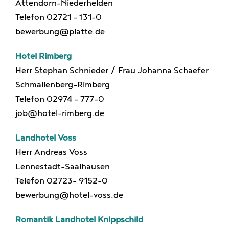
Attendorn-Niederhelden
Telefon 02721 – 131-0
bewerbung@platte.de
Hotel Rimberg
Herr Stephan Schnieder / Frau Johanna Schaefer
Schmallenberg-Rimberg
Telefon 02974 – 777-0
job@hotel-rimberg.de
Landhotel Voss
Herr Andreas Voss
Lennestadt-Saalhausen
Telefon 02723- 9152-0
bewerbung@hotel-voss.de
Romantik Landhotel Knippschild