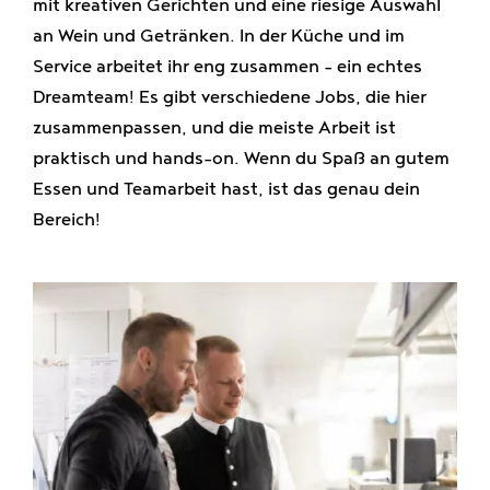
mit kreativen Gerichten und eine riesige Auswahl
an Wein und Getränken. In der Küche und im
Service arbeitet ihr eng zusammen – ein echtes
Dreamteam! Es gibt verschiedene Jobs, die hier
zusammenpassen, und die meiste Arbeit ist
praktisch und hands-on. Wenn du Spaß an gutem
Essen und Teamarbeit hast, ist das genau dein
Bereich!